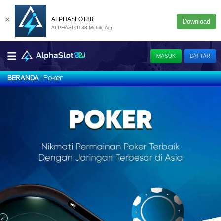
×
ALPHASLOT88
Download
ALPHASLOT88 Mobile App
MASUK
DAFTAR
Poker
BERANDA