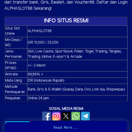
dari transfer bank, Qris, Ewallet, dan Voucher88. Daftar dan Login
ALPHASLOT88 Sekarang!
INFO SITUS RESMI
Situs Slot
ALPHASLOT88
Online
Min Depo /
IDR 10,000 / 25,000
WD
Jenis
Slot, Live Casino, Sportbook, Poker, Togel, Trading, Tangkas,
Permainan
Trading, Idnlive, E-sport & Arcade
Proses
+/- 2 Menit
DP/WD
Winrate
99,89% ⚡
Mata Uang:
IDR (Indonesian Rupiah)
Metode
Bank, Qris & E-Wallet (Gopay, Dana, Ovo, Link Aja, Shopeepay)
Pembayaran
Pelayanan
Online 24 jam
SOSIAL MEDIA RESMI
Read More...