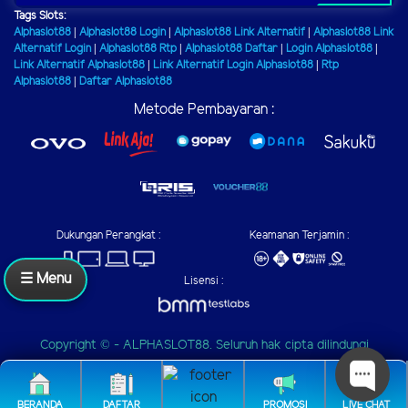
Tags Slots:
Alphaslot88
|
Alphaslot88 Login
|
Alphaslot88 Link Alternatif
|
Alphaslot88 Link
Alternatif Login
|
Alphaslot88 Rtp
|
Alphaslot88 Daftar
|
Login Alphaslot88
|
Link Alternatif Alphaslot88
|
Link Alternatif Login Alphaslot88
|
Rtp
Alphaslot88
|
Daftar Alphaslot88
Metode Pembayaran :
Dukungan Perangkat :
Keamanan Terjamin :
☰ Menu
Lisensi :
Copyright © - ALPHASLOT88. Seluruh hak cipta dilindungi
BERANDA
DAFTAR
PROMOSI
LIVE CHAT